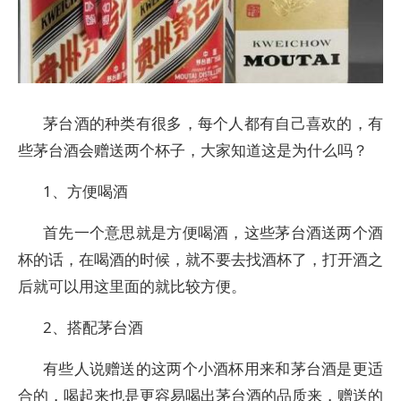
茅台酒的种类有很多，每个人都有自己喜欢的，有
些茅台酒会赠送两个杯子，大家知道这是为什么吗？
1、方便喝酒
首先一个意思就是方便喝酒，这些茅台酒送两个酒
杯的话，在喝酒的时候，就不要去找酒杯了，打开酒之
后就可以用这里面的就比较方便。
2、搭配茅台酒
有些人说赠送的这两个小酒杯用来和茅台酒是更适
合的，喝起来也是更容易喝出茅台酒的品质来，赠送的