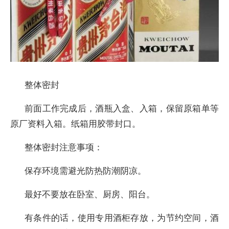
整体密封
前面工作完成后，酒瓶入盒、入箱，保留原箱单等
原厂资料入箱。纸箱用胶带封口。
整体密封注意事项：
保存环境需避光防热防潮阴凉。
最好不要放在卧室、厨房、阳台。
有条件的话，使用专用酒柜存放，为节约空间，酒