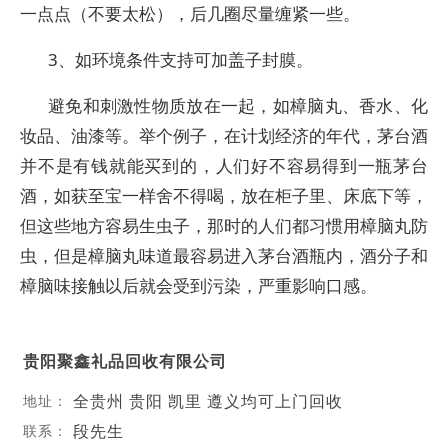
一点点（不要太松），后几圈尽量缠紧一些。
3、如环境条件支持可加盖子封膜。
避免和刺激性物质放在一起，如樟脑丸、香水、化
妆品、油漆等。举个例子，在计划经济的年代，茅台酒
并不是有钱就能买到的，人们好不容易得到一瓶茅台
酒，如获至宝一样舍不得喝，放在柜子里、床底下等，
但这些地方容易生虫子，那时的人们都习惯用樟脑丸防
虫，但是樟脑丸味道最容易进入茅台酒瓶内，酒分子和
樟脑味接触以后就会受到污染，严重影响口感。
贵阳聚鑫礼品回收有限公司
全贵州 贵阳 凯里 遵义均可上门回收
地址：
段先生
联系：